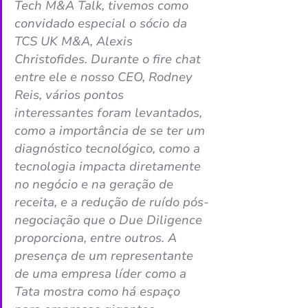
Tech M&A Talk, tivemos como 
convidado especial o sócio da 
TCS UK M&A, Alexis 
Christofides. Durante o fire chat 
entre ele e nosso CEO, Rodney 
Reis, vários pontos 
interessantes foram levantados, 
como a importância de se ter um 
diagnóstico tecnológico, como a 
tecnologia impacta diretamente 
no negócio e na geração de 
receita, e a redução de ruído pós-
negociação que o Due Diligence 
proporciona, entre outros. A 
presença de um representante 
de uma empresa líder como a 
Tata mostra como há espaço 