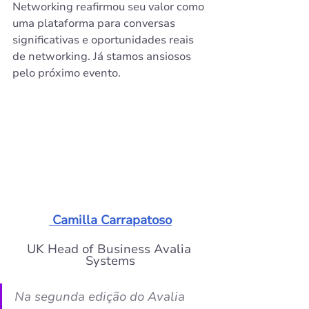
Networking reafirmou seu valor como 
uma plataforma para conversas 
significativas e oportunidades reais 
de networking. Já stamos ansiosos 
pelo próximo evento.
 Camilla Carrapatoso
UK Head of Business Avalia 
Systems
Na segunda edição do Avalia 