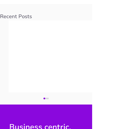
Recent Posts
Business centric.