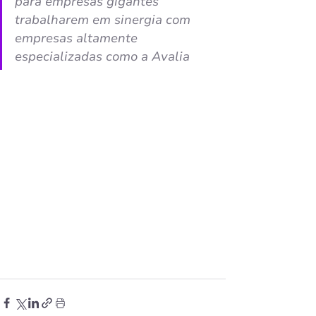
para empresas gigantes 
trabalharem em sinergia com 
empresas altamente 
especializadas como a Avalia