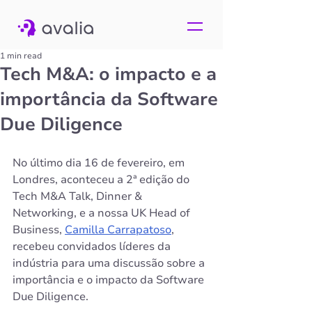
1 min read
Tech M&A: o impacto e a
importância da Software
Due Diligence
No último dia 16 de fevereiro, em 
Londres, aconteceu a 2ª edição do 
Tech M&A Talk, Dinner & 
Networking, e a nossa UK Head of 
Business, 
Camilla Carrapatoso
, 
recebeu convidados líderes da 
indústria para uma discussão sobre a 
importância e o impacto da Software 
Due Diligence.