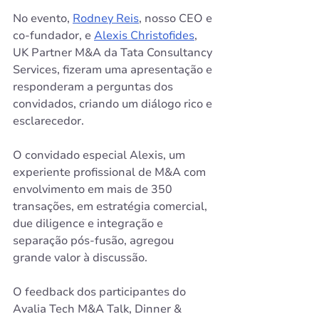
No evento, 
Rodney Reis
, nosso CEO e 
co-fundador, e 
Alexis Christofides
, 
UK Partner M&A da Tata Consultancy 
Services, fizeram uma apresentação e 
responderam a perguntas dos 
convidados, criando um diálogo rico e 
esclarecedor.
O convidado especial Alexis, um 
experiente profissional de M&A com 
envolvimento em mais de 350 
transações, em estratégia comercial, 
due diligence e integração e 
separação pós-fusão, agregou 
grande valor à discussão.
O feedback dos participantes do 
Avalia Tech M&A Talk, Dinner & 