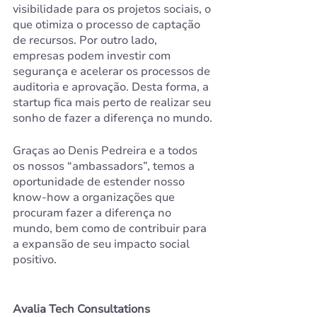
visibilidade para os projetos sociais, o 
que otimiza o processo de captação 
de recursos. Por outro lado, 
empresas podem investir com 
segurança e acelerar os processos de 
auditoria e aprovação. Desta forma, a 
startup fica mais perto de realizar seu 
sonho de fazer a diferença no mundo.
Graças ao Denis Pedreira e a todos 
os nossos “ambassadors”, temos a 
oportunidade de estender nosso 
know-how a organizações que 
procuram fazer a diferença no 
mundo, bem como de contribuir para 
a expansão de seu impacto social 
positivo. 
Avalia Tech Consultations