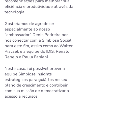
recomendações para melhorar sua 
eficiência e produtividade através da 
tecnologia.
Gostaríamos de agradecer 
especialmente ao nosso 
“ambassador” Denis Pedreira por 
nos conectar com a Simbiose Social 
para este fim, assim como ao Walter 
Piacsek e a equipe do IDIS, Renato 
Rebelo e Paula Fabiani. 
Neste caso, foi possível prover a 
equipe Simbiose insights 
estratégicos para guiá-los no seu 
plano de crescimento e contribuir 
com sua missão de democratizar o 
acesso a recursos.