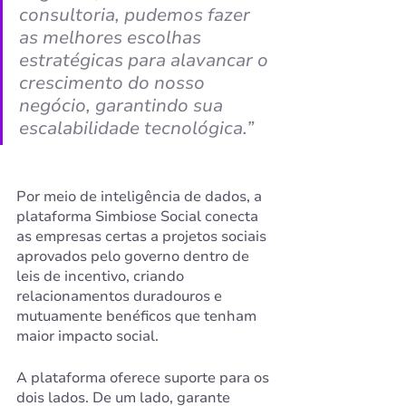
consultoria, pudemos fazer 
as melhores escolhas 
estratégicas para alavancar o 
crescimento do nosso 
negócio, garantindo sua 
escalabilidade tecnológica.
”
Por meio de inteligência de dados, a 
plataforma Simbiose Social conecta 
as empresas certas a projetos sociais 
aprovados pelo governo dentro de 
leis de incentivo, criando 
relacionamentos duradouros e 
mutuamente benéficos que tenham 
maior impacto social. 
A plataforma oferece suporte para os 
dois lados. De um lado, garante 