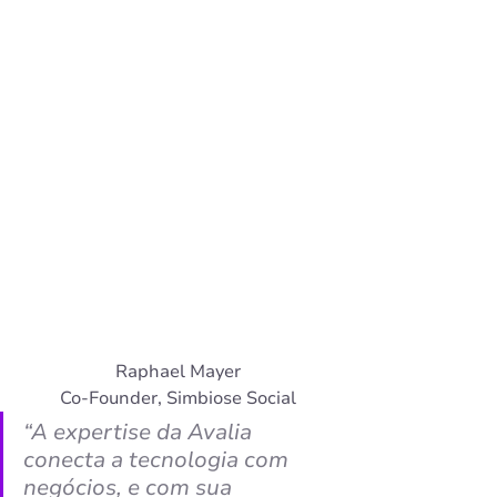
Raphael Mayer
Co-Founder, Simbiose Social
“
A expertise da Avalia 
conecta a tecnologia com 
negócios, e com sua 