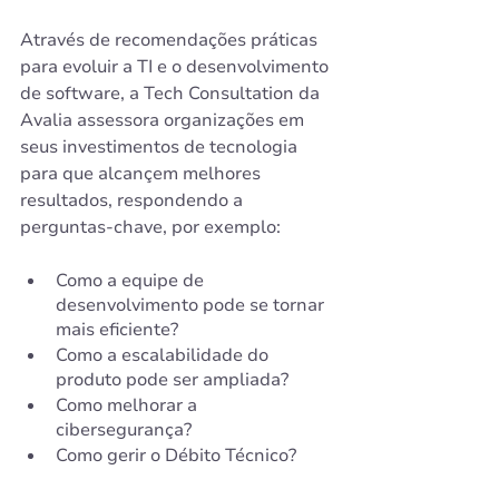
Através de recomendações práticas 
para evoluir a TI e o desenvolvimento 
de software, a Tech Consultation da 
Avalia assessora organizações em 
seus investimentos de tecnologia 
para que alcançem melhores 
resultados, respondendo a 
perguntas-chave, por exemplo:
Como a equipe de 
desenvolvimento pode se tornar 
mais eficiente?
Como a escalabilidade do 
produto pode ser ampliada?
Como melhorar a 
cibersegurança?
Como gerir o Débito Técnico?