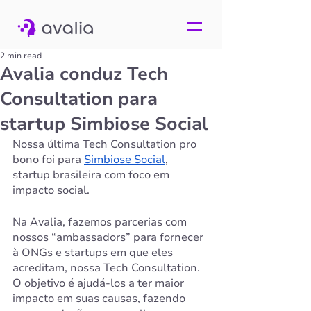
2 min read
Avalia conduz Tech
Consultation para
startup Simbiose Social
Nossa última Tech Consultation pro 
bono foi para 
Simbiose Social
, 
startup brasileira com foco em 
impacto social. 
Na Avalia, fazemos parcerias com 
nossos “ambassadors” para fornecer 
à ONGs e startups em que eles 
acreditam, nossa Tech Consultation. 
O objetivo é ajudá-los a ter maior 
impacto em suas causas, fazendo 