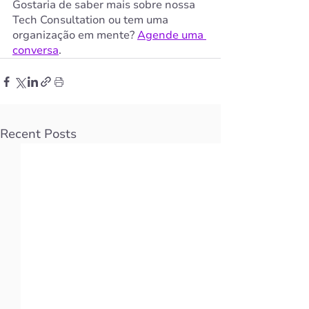
Gostaria de saber mais sobre nossa 
Tech Consultation ou tem uma 
organização em mente? 
Agende uma 
conversa
.
Recent Posts