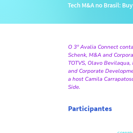
Tech M&A no Brasil: Buy
O 3º Avalia Connect cont
Schenk, M&A and Corpora
TOTVS, Olavo Bevilaqua, 
and Corporate Developme
a host Camila Carrapatos
Side.
Participantes