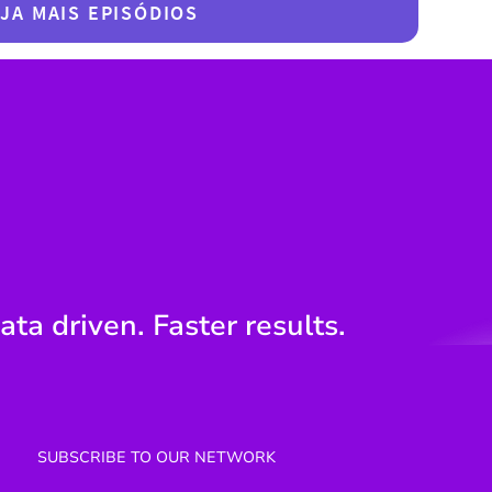
JA MAIS EPISÓDIOS
ata driven. Faster results.
SUBSCRIBE TO OUR NETWORK